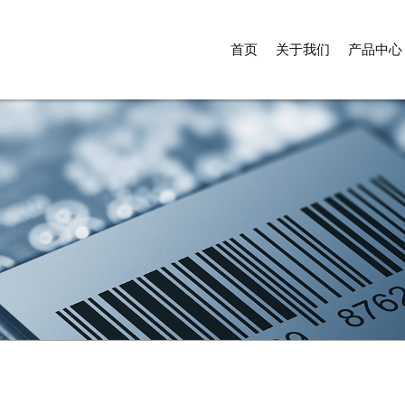
首页
关于我们
产品中心