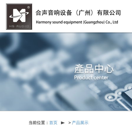
当前位置：
首页
>
产品展示