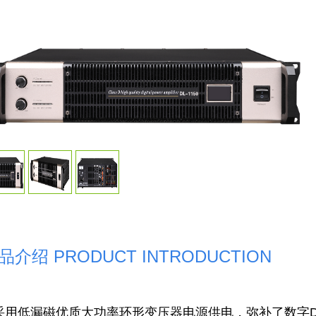
品介绍 PRODUCT INTRODUCTIO
N
·采用低漏磁优质大功率环形变压器电源供电，弥补了数字