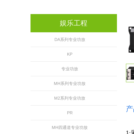
娱乐工程
DA系列专业功放
KP
专业功放
MH系列专业功放
M2系列专业功放
产
PR
MH四通道专业功放
1