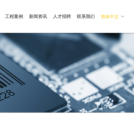
工程案例
新闻资讯
人才招聘
联系我们
简体中文