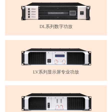
DL系列数字功放
LV系列显示屏专业功放