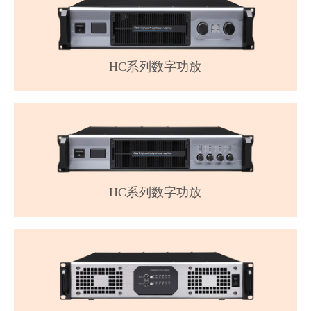
HC系列数字功放
HC系列数字功放