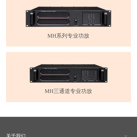
MH系列专业功放
MH三通道专业功放
关于我们