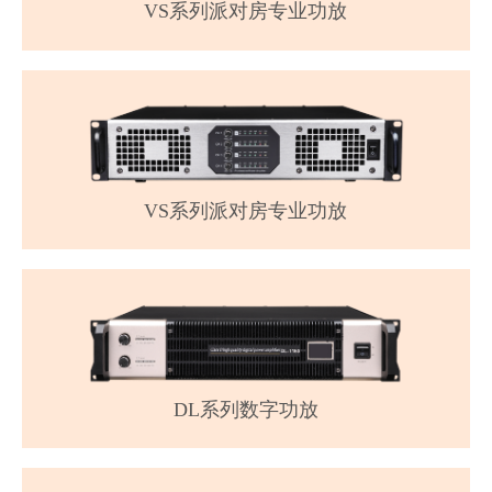
VS系列派对房专业功放
VS系列派对房专业功放
DL系列数字功放