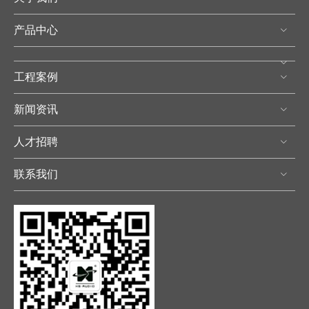
产品中心
工程案例
新闻资讯
人才招聘
联系我们