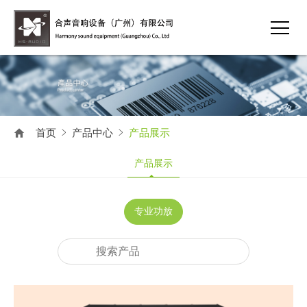
首页
产品中心
产品展示
产品展示
专业功放