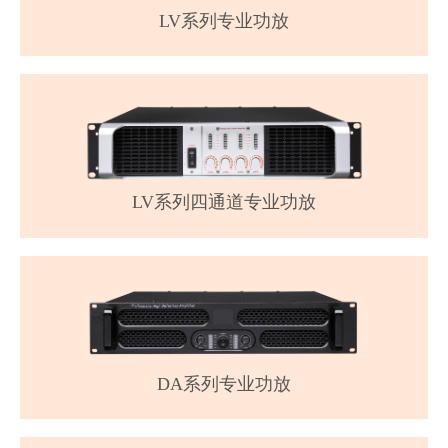
LV系列专业功放
LV系列四通道专业功放
DA系列专业功放